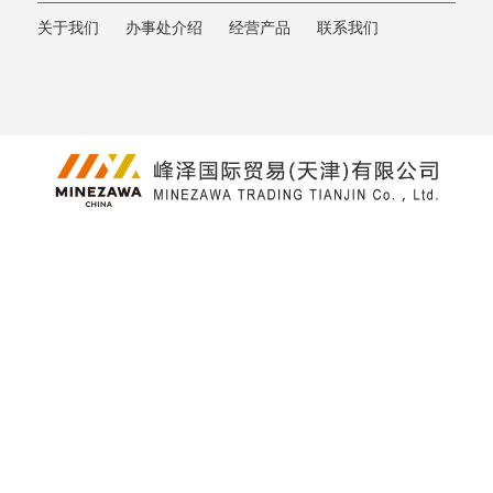
关于我们
办事处介绍
经营产品
联系我们