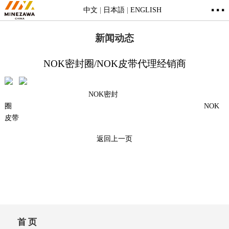
···
中文
|
日本語
|
ENGLISH
新闻动态
NOK密封圈/NOK皮带代理经销商
NOK密封
圈 NOK
皮带
返回上一页
首 页